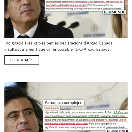
Indignació a les xarxes per les declaracions d’Arcadi Espada
insultant a la gent que va fer possible l’1-O Arcadi Espada...
LLEGIR MÉS