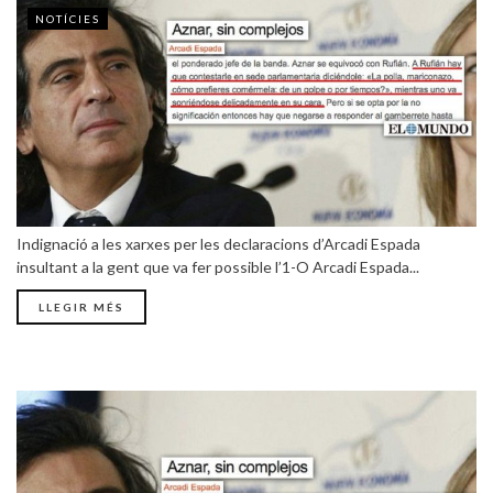
NOTÍCIES
Indignació a les xarxes per les declaracions d’Arcadi Espada
insultant a la gent que va fer possible l’1-O Arcadi Espada...
LLEGIR MÉS